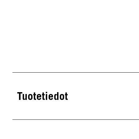
Tuotetiedot