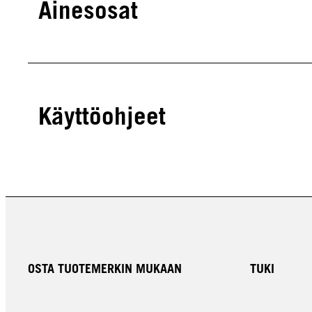
Ainesosat
Käyttöohjeet
OSTA TUOTEMERKIN MUKAAN
TUKI