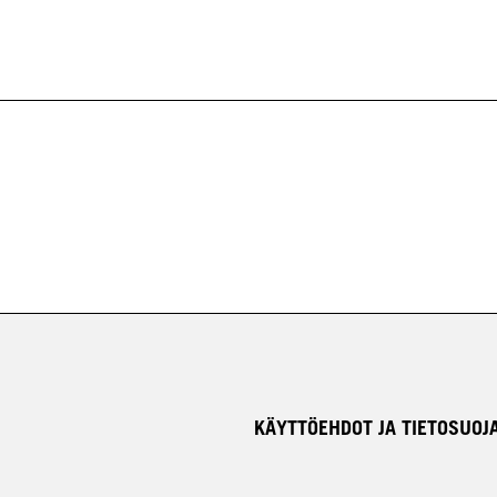
KÄYTTÖEHDOT JA TIETOSUOJ