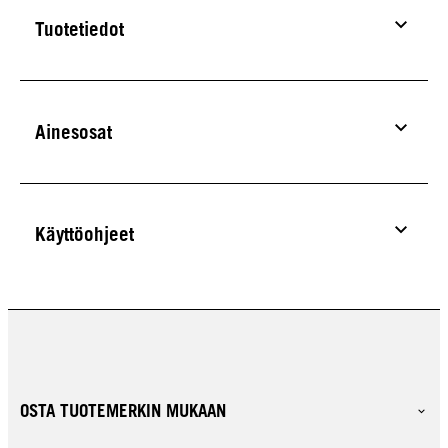
Tuotetiedot
Ainesosat
Käyttöohjeet
OSTA TUOTEMERKIN MUKAAN