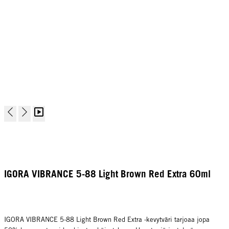
IGORA VIBRANCE 5-88 Light Brown Red Extra 60ml
IGORA VIBRANCE 5-88 Light Brown Red Extra -kevytväri tarjoaa jopa