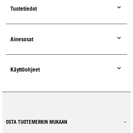
Tuotetiedot
Ainesosat
Käyttöohjeet
OSTA TUOTEMERKIN MUKAAN