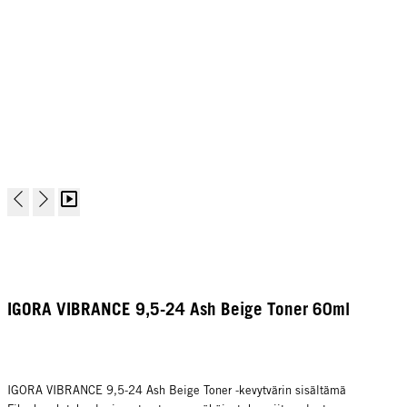
IGORA VIBRANCE 9,5-24 Ash Beige Toner 60ml
IGORA VIBRANCE 9,5-24 Ash Beige Toner -kevytvärin sisältämä