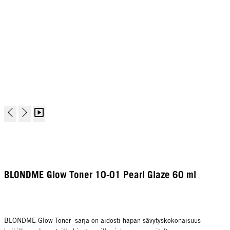
BLONDME Glow Toner 10-01 Pearl Glaze 60 ml
BLONDME Glow Toner -sarja on aidosti hapan sävytyskokonaisuus