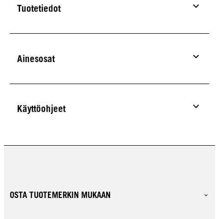
Tuotetiedot
Ainesosat
Käyttöohjeet
OSTA TUOTEMERKIN MUKAAN