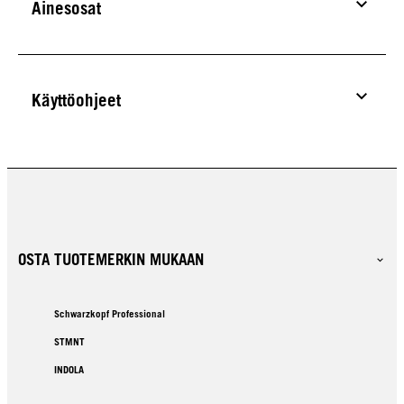
Ainesosat
Käyttöohjeet
OSTA TUOTEMERKIN MUKAAN
Schwarzkopf Professional
STMNT
INDOLA