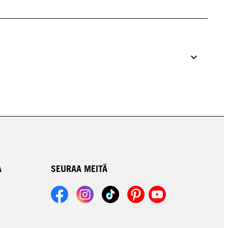
A
SEURAA MEITÄ