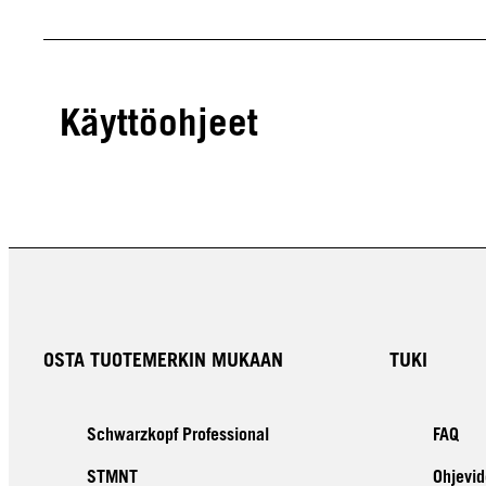
Käyttöohjeet
OSTA TUOTEMERKIN MUKAAN
TUKI
Schwarzkopf Professional
FAQ
STMNT
Ohjevid