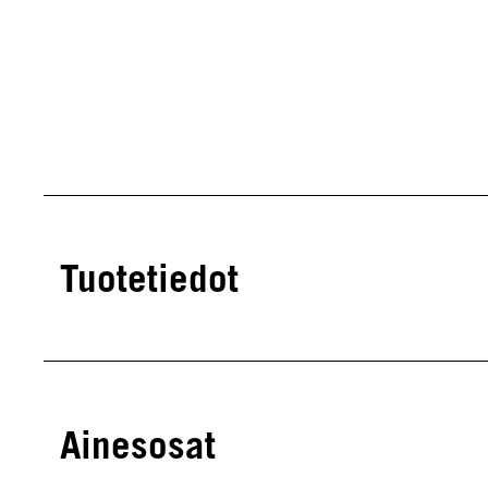
Tuotetiedot
Ainesosat