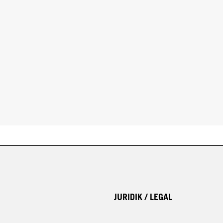
JURIDIK / LEGAL