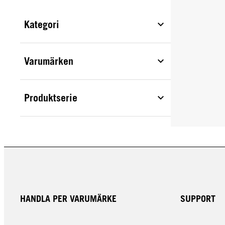
Kategori
Varumärken
Produktserie
HANDLA PER VARUMÄRKE
SUPPORT