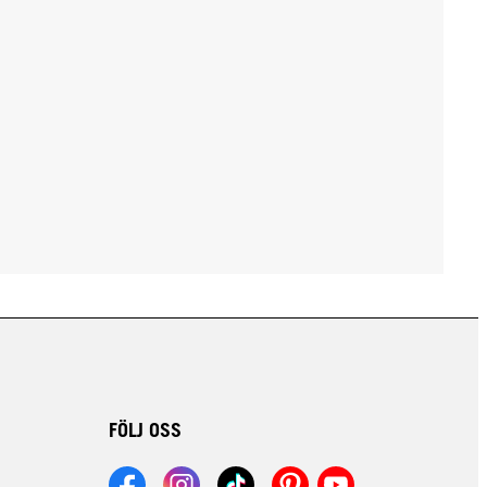
FÖLJ OSS