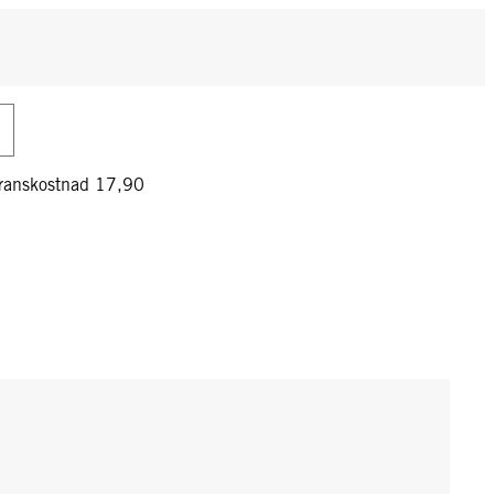
veranskostnad 17,90