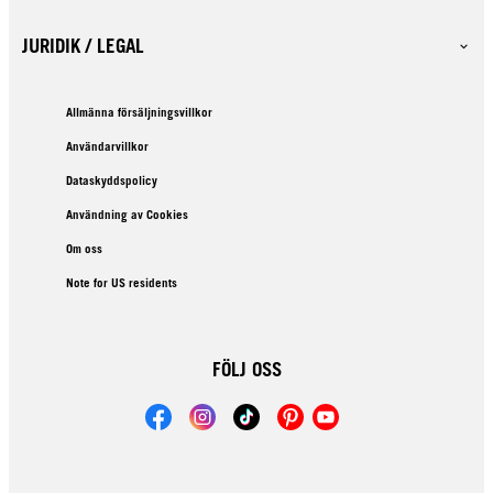
JURIDIK / LEGAL
Allmänna försäljningsvillkor
Användarvillkor
Dataskyddspolicy
Användning av Cookies
Om oss
Note for US residents
FÖLJ OSS