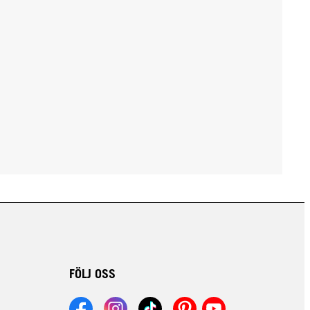
FÖLJ OSS