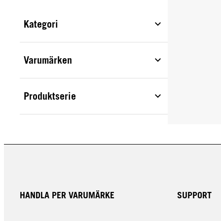
Kategori
Varumärken
Produktserie
HANDLA PER VARUMÄRKE
SUPPORT