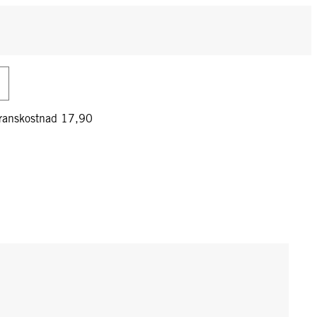
veranskostnad 17,90