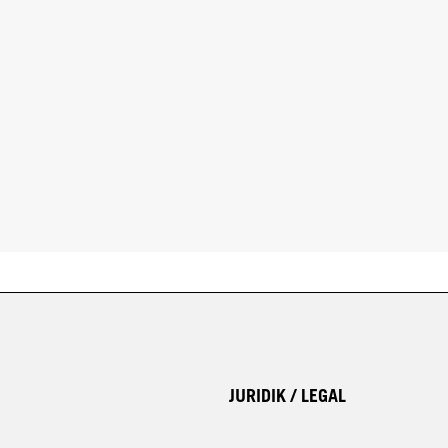
JURIDIK / LEGAL