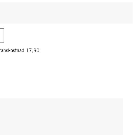
veranskostnad 17,90