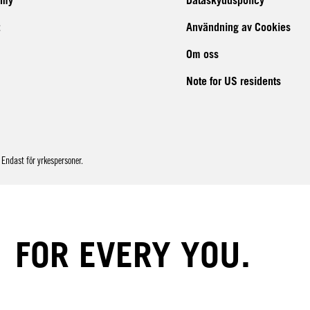
Användning av Cookies
Om oss
Note for US residents
Endast för yrkespersoner.
FOR EVERY YOU.