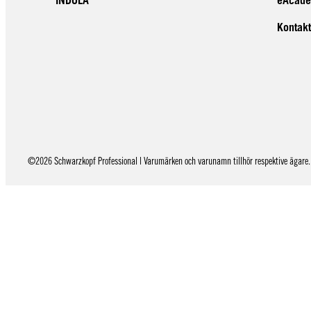
Kontakt
©2026 Schwarzkopf Professional | Varumärken och varunamn tillhör respektive ägare. 