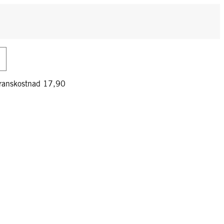
veranskostnad 17,90