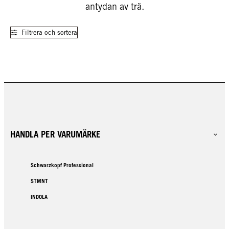
antydan av trä.
Filtrera och sortera
HANDLA PER VARUMÄRKE
Schwarzkopf Professional
STMNT
INDOLA