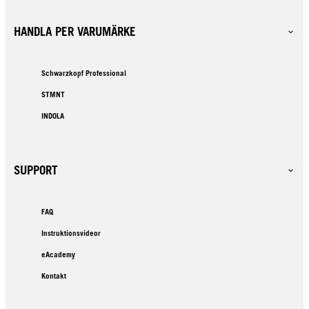
HANDLA PER VARUMÄRKE
Schwarzkopf Professional
STMNT
INDOLA
SUPPORT
FAQ
Instruktionsvideor
eAcademy
Kontakt