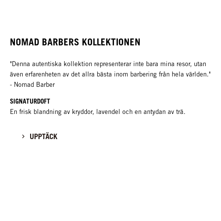
NOMAD BARBERS KOLLEKTIONEN
"Denna autentiska kollektion representerar inte bara mina resor, utan
även erfarenheten av det allra bästa inom barbering från hela världen."
- Nomad Barber
SIGNATURDOFT
En frisk blandning av kryddor, lavendel och en antydan av trä.
UPPTÄCK