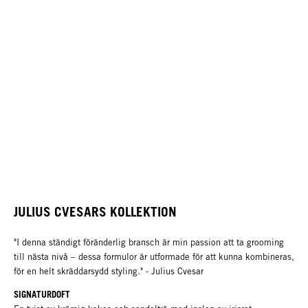
JULIUS CVESARS KOLLEKTION
"I denna ständigt föränderlig bransch är min passion att ta grooming
till nästa nivå – dessa formulor är utformade för att kunna kombineras,
för en helt skräddarsydd styling." - Julius Cvesar
SIGNATURDOFT