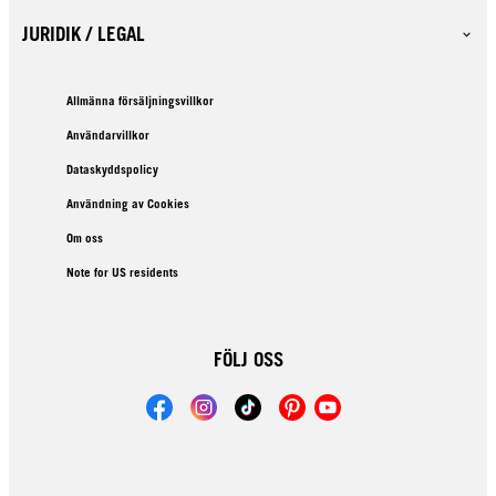
JURIDIK / LEGAL
Allmänna försäljningsvillkor
Användarvillkor
Dataskyddspolicy
Användning av Cookies
Om oss
Note for US residents
FÖLJ OSS