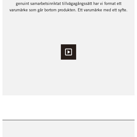
genuint samarbetsinriktat tillvägagångssätt har vi format ett
varumärke som går bortom produkten. Ett varumärke med ett syfte.