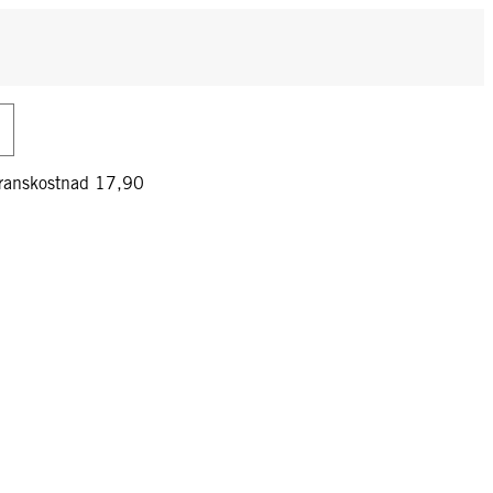
veranskostnad 17,90