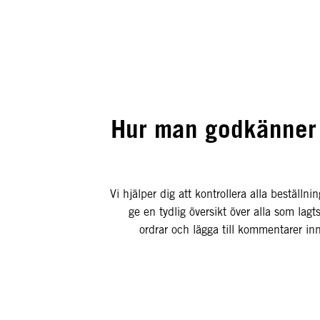
Hur man godkänner 
Vi hjälper dig att kontrollera alla beställn
ge en tydlig översikt över alla som lag
ordrar och lägga till kommentarer i