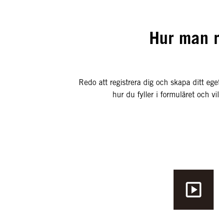
Hur man r
Redo att registrera dig och skapa ditt eg
hur du fyller i formuläret och 