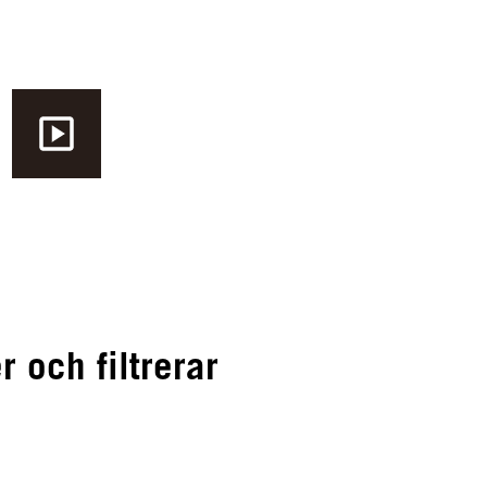
 och filtrerar