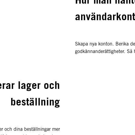
användarkont
Skapa nya konton. Berika de
godkännanderättigheter. Så 
rar lager och
beställning
ger och dina beställningar mer