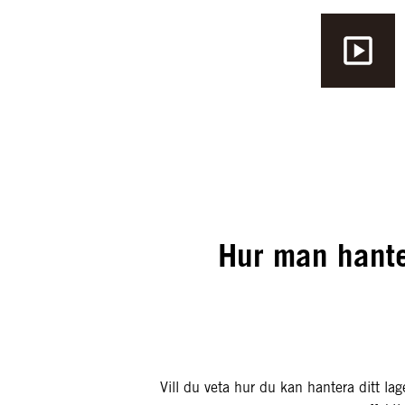
Hur man hante
Vill du veta hur du kan hantera ditt la