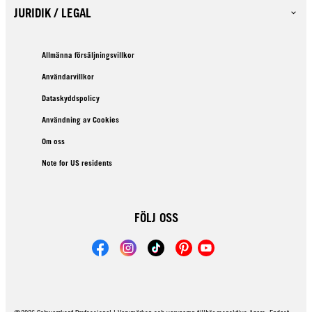
JURIDIK / LEGAL
Allmänna försäljningsvillkor
Användarvillkor
Dataskyddspolicy
Användning av Cookies
Om oss
Note for US residents
FÖLJ OSS