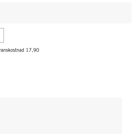
veranskostnad 17,90