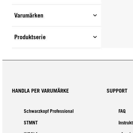
Varumärken
Produktserie
HANDLA PER VARUMÄRKE
SUPPORT
Schwarzkopf Professional
FAQ
STMNT
Instruk