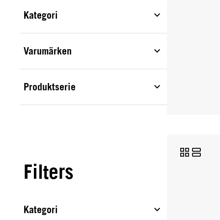
Kategori
Varumärken
Produktserie
Filters
Kategori