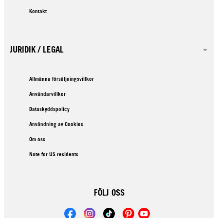
Kontakt
JURIDIK / LEGAL
Allmänna försäljningsvillkor
Användarvillkor
Dataskyddspolicy
Användning av Cookies
Om oss
Note for US residents
FÖLJ OSS