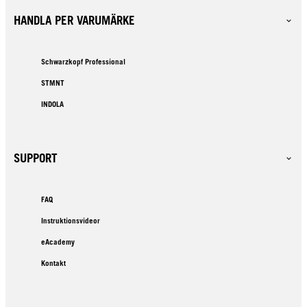
HANDLA PER VARUMÄRKE
Schwarzkopf Professional
STMNT
INDOLA
SUPPORT
FAQ
Instruktionsvideor
eAcademy
Kontakt