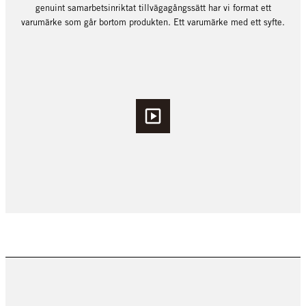
genuint samarbetsinriktat tillvägagångssätt har vi format ett
varumärke som går bortom produkten. Ett varumärke med ett syfte.