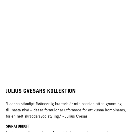
JULIUS CVESARS KOLLEKTION
"I denna ständigt föränderlig bransch är min passion att ta grooming
till nästa nivå – dessa formulor är utformade för att kunna kombineras,
för en helt skräddarsydd styling." - Julius Cvesar
SIGNATURDOFT