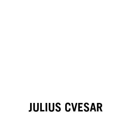
JULIUS CVESAR