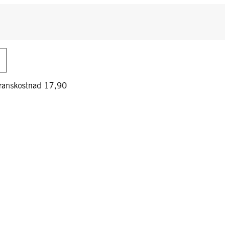
veranskostnad 17,90