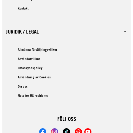
Kontakt
JURIDIK / LEGAL
Allmänna försäljningsvillkor
Användarvillkor
Dataskyddspolicy
Användning av Cookies
Om oss
Note for US residents
FÖLJ OSS