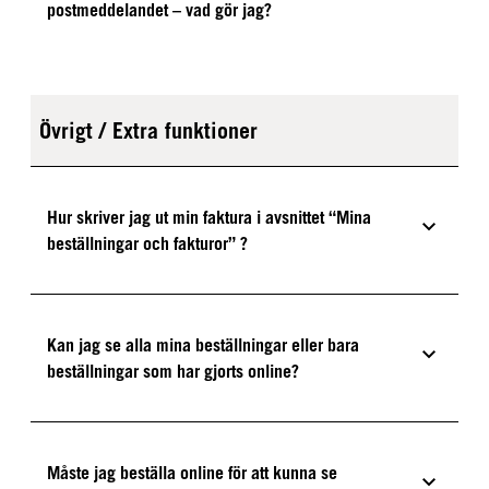
postmeddelandet – vad gör jag?
Övrigt / Extra funktioner
Hur skriver jag ut min faktura i avsnittet “Mina
beställningar och fakturor” ?
Kan jag se alla mina beställningar eller bara
beställningar som har gjorts online?
Måste jag beställa online för att kunna se