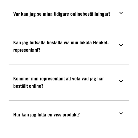
Var kan jag se mina tidigare onlinebeställningar?
Kan jag fortsätta beställa via min lokala Henkel-
representant?
Kommer min representant att veta vad jag har
beställt online?
Hur kan jag hitta en viss produkt?