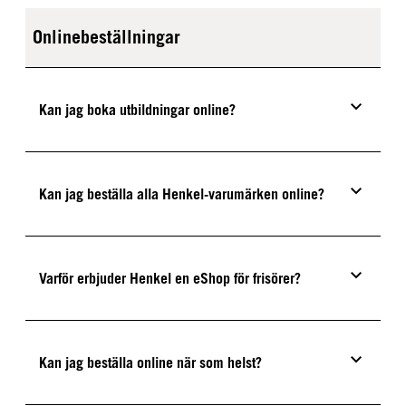
Onlinebeställningar
Kan jag boka utbildningar online?
Kan jag beställa alla Henkel-varumärken online?
Varför erbjuder Henkel en eShop för frisörer?
Kan jag beställa online när som helst?