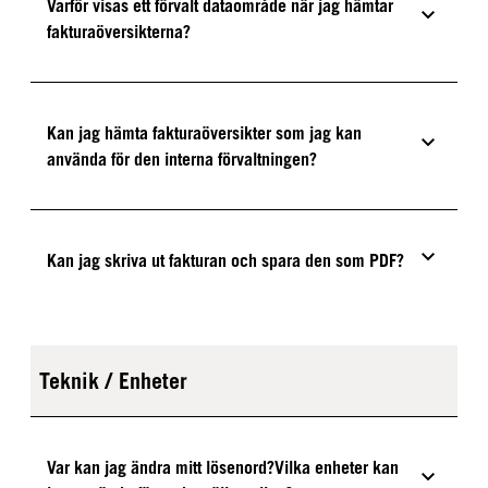
Varför visas ett förvalt dataområde när jag hämtar
fakturaöversikterna?
Kan jag hämta fakturaöversikter som jag kan
använda för den interna förvaltningen?
Kan jag skriva ut fakturan och spara den som PDF?
Teknik / Enheter
Var kan jag ändra mitt lösenord?Vilka enheter kan