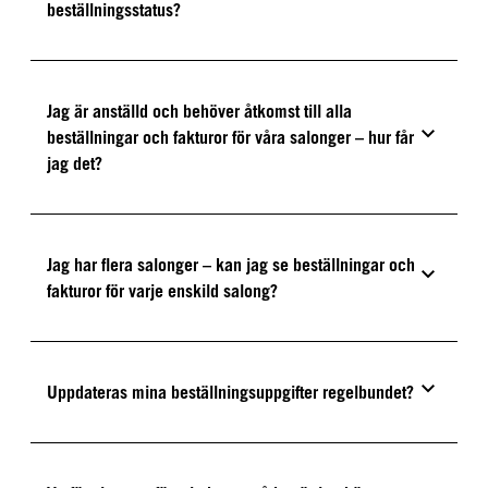
beställningsstatus?
Jag är anställd och behöver åtkomst till alla
beställningar och fakturor för våra salonger – hur får
jag det?
Jag har flera salonger – kan jag se beställningar och
fakturor för varje enskild salong?
Uppdateras mina beställningsuppgifter regelbundet?