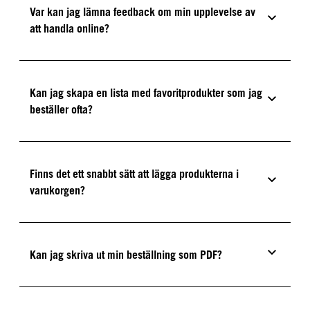
Var kan jag lämna feedback om min upplevelse av
att handla online?
Kan jag skapa en lista med favoritprodukter som jag
beställer ofta?
Finns det ett snabbt sätt att lägga produkterna i
varukorgen?
Kan jag skriva ut min beställning som PDF?