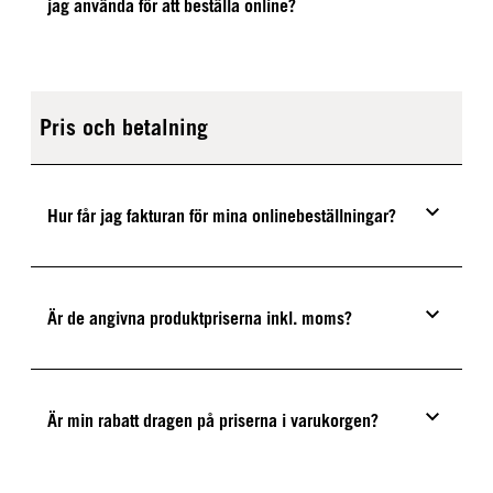
jag använda för att beställa online?
Pris och betalning
Hur får jag fakturan för mina onlinebeställningar?
Är de angivna produktpriserna inkl. moms?
Är min rabatt dragen på priserna i varukorgen?