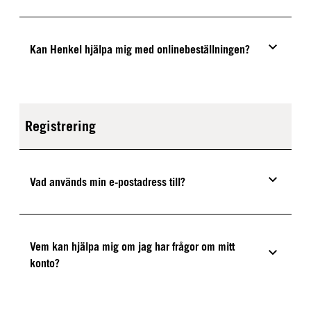
Kan Henkel hjälpa mig med onlinebeställningen?
Registrering
Vad används min e-postadress till?
Vem kan hjälpa mig om jag har frågor om mitt
konto?