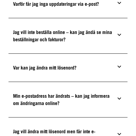
Varför får jag inga uppdateringar via e-post?
Jag vill inte beställa online – kan jag ändå se mina
beställningar och fakturor?
Var kan jag ändra mitt lösenord?
Min e-postadress har ändrats – kan jag informera
om ändringarna online?
Jag vill ändra mitt lösenord men får inte e-