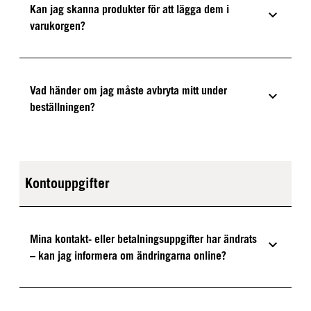
Kan jag skanna produkter för att lägga dem i
varukorgen?
Vad händer om jag måste avbryta mitt under
beställningen?
Kontouppgifter
Mina kontakt- eller betalningsuppgifter har ändrats
– kan jag informera om ändringarna online?