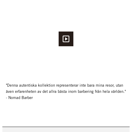
"Denna autentiska kollektion representerar inte bara mina resor, utan
även erfarenheten av det allra bästa inom barbering från hela världen."
- Nomad Barber