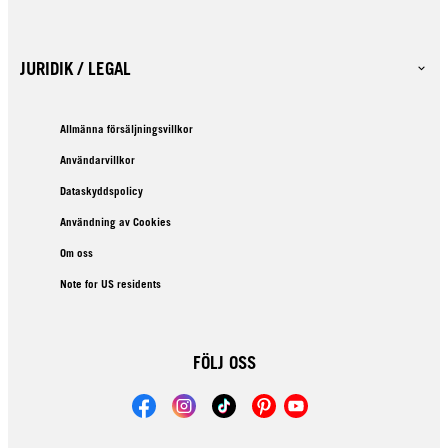
JURIDIK / LEGAL
Allmänna försäljningsvillkor
Användarvillkor
Dataskyddspolicy
Användning av Cookies
Om oss
Note for US residents
FÖLJ OSS