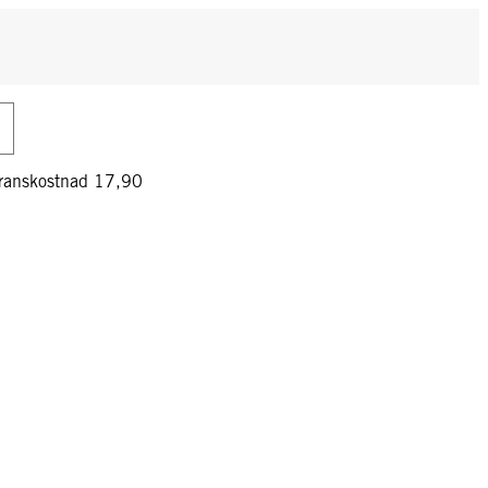
veranskostnad 17,90