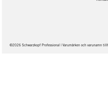
©2026 Schwarzkopf Professional | Varumärken och varunamn tillhö