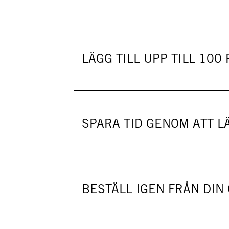
LÄGG TILL UPP TILL 10
SPARA TID GENOM ATT L
BESTÄLL IGEN FRÅN DIN