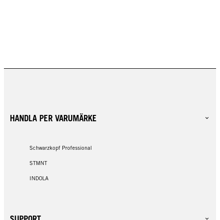
HANDLA PER VARUMÄRKE
Schwarzkopf Professional
STMNT
INDOLA
SUPPORT