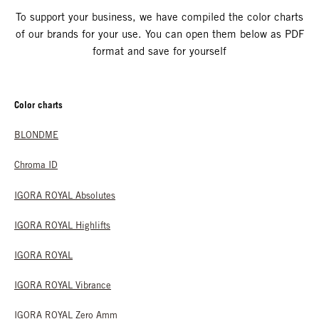
To support your business, we have compiled the color charts
of our brands for your use. You can open them below as PDF
format and save for yourself
Color charts
BLONDME
Chroma ID
IGORA ROYAL Absolutes
IGORA ROYAL Highlifts
IGORA ROYAL
IGORA ROYAL Vibrance
IGORA ROYAL Zero Amm