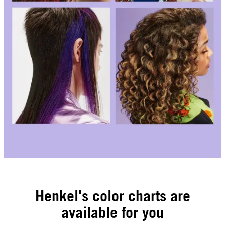
Henkel's color charts are
available for you