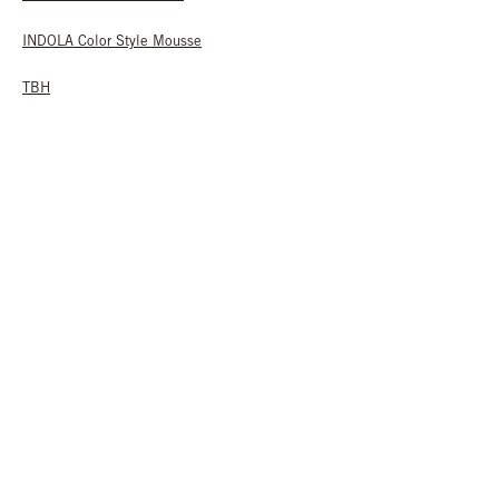
INDOLA Color Style Mousse
TBH