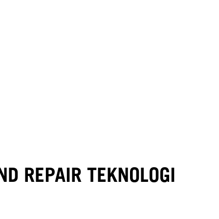
ND REPAIR TEKNOLOGI