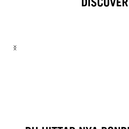
DISCOVER