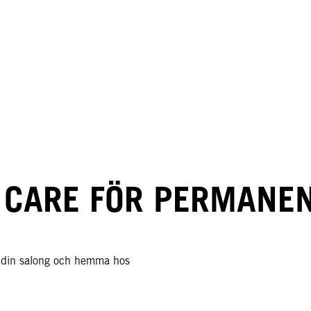
 CARE FÖR PERMANEN
 i din salong och hemma hos