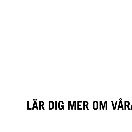
LÄR DIG MER OM VÅR