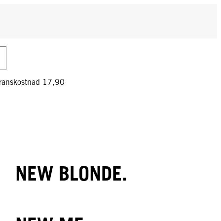
veranskostnad 17,90
NEW BLONDE.