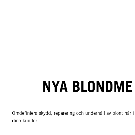
NYA BLONDME
Omdefiniera skydd, reparering och underhåll av blont hår
dina kunder.