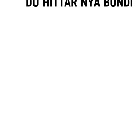
DU HITTAR NYA BONDF