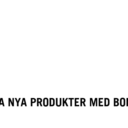
A NYA PRODUKTER MED BO