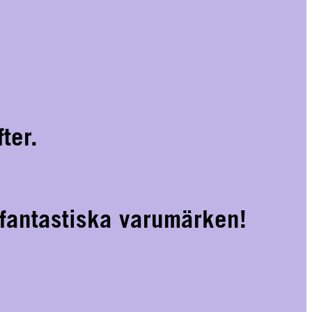
ter.
 fantastiska varumärken!