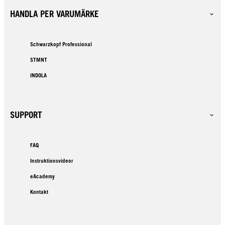
HANDLA PER VARUMÄRKE
Schwarzkopf Professional
STMNT
INDOLA
SUPPORT
FAQ
Instruktionsvideor
eAcademy
Kontakt