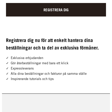
REGISTRERA DIG
Registrera dig nu för att enkelt hantera dina
beställningar och ta del av exklusiva förmåner.
✓ Exklusiva erbjudanden
✓ Gör återbeställningar med bara ett klick
✓ Expressleverans
✓ Alla dina beställningar och fakturor på samma ställe
✓ Inspirerande tutorials och tips